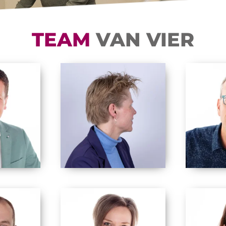
TEAM
VAN VIER