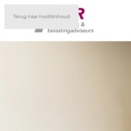
Terug naar hoofdinhoud