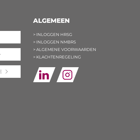
ALGEMEEN
> INLOGGEN HRSG
> INLOGGEN NMBRS
> ALGEMENE VOORWAARDEN
> KLACHTENREGELING
E