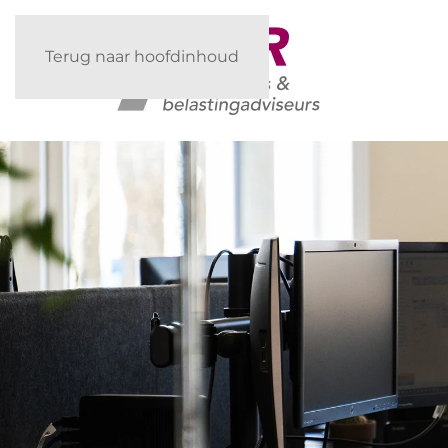
Terug naar hoofdinhoud