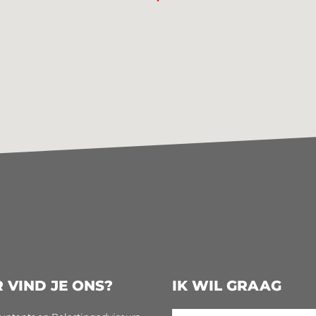
 VIND JE ONS?
IK WIL GRAAG