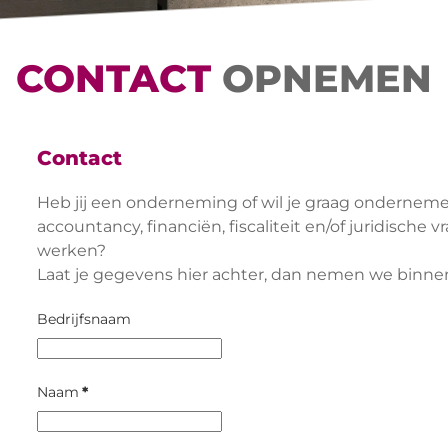
CONTACT
OPNEMEN
Contact
Heb jij een onderneming of wil je graag ondernem
accountancy, financiën, fiscaliteit en/of juridische 
werken?
Laat je gegevens hier achter, dan nemen we binnen
Bedrijfsnaam
Naam
*