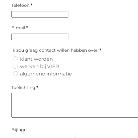
Telefoon
*
E-mail
*
Ik zou graag contact willen hebben over:
*
klant worden
werken bij VIER
algemene informatie
Toelichting
*
Bijlage