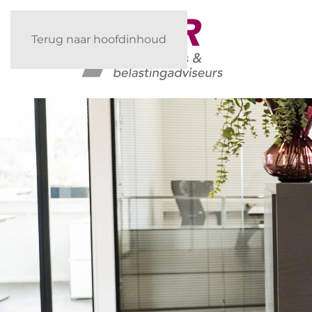
Terug naar hoofdinhoud