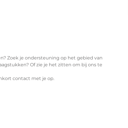
en? Zoek je ondersteuning op het gebied van
vraagstukken? Of zie je het zitten om bij ons te
kort contact met je op.