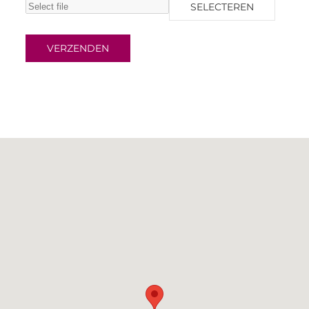
SELECTEREN
VERZENDEN