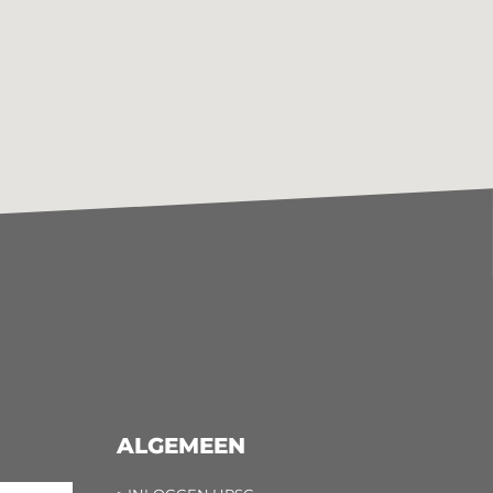
ALGEMEEN