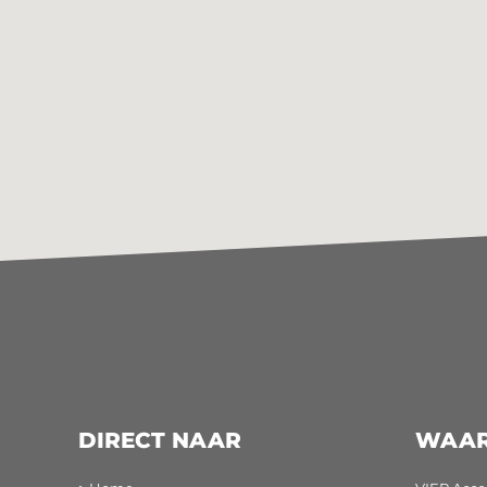
DIRECT NAAR
WAAR