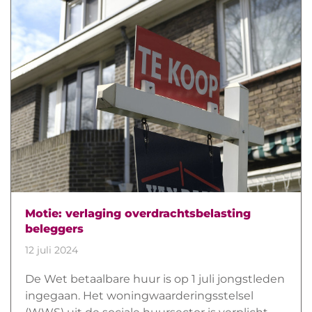
Motie: verlaging overdrachtsbelasting
beleggers
12 juli 2024
De Wet betaalbare huur is op 1 juli jongstleden
ingegaan. Het woningwaarderingsstelsel