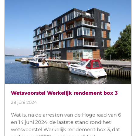
Wetsvoorstel Werkelijk rendement box 3
28 juni 2024
Wat is, na de arresten van de Hoge raad van 6
en 14 juni 2024, de laatste stand rond het
wetsvoorstel Werkelijk rendement box 3, dat