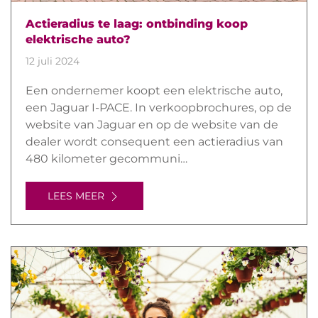
Actieradius te laag: ontbinding koop
elektrische auto?
12 juli 2024
Een ondernemer koopt een elektrische auto,
een Jaguar I-PACE. In verkoopbrochures, op de
website van Jaguar en op de website van de
dealer wordt consequent een actieradius van
480 kilometer gecommuni…
LEES MEER