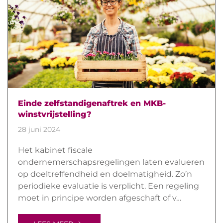
Einde zelfstandigenaftrek en MKB-
winstvrijstelling?
28 juni 2024
Het kabinet fiscale
ondernemerschapsregelingen laten evalueren
op doeltreffendheid en doelmatigheid. Zo’n
periodieke evaluatie is verplicht. Een regeling
moet in principe worden afgeschaft of v…