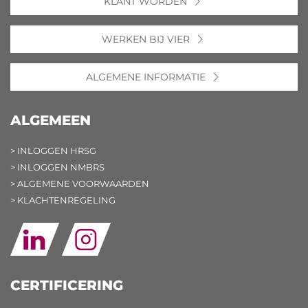
KLANT WORDEN
WERKEN BIJ VIER
ALGEMENE INFORMATIE
ALGEMEEN
> INLOGGEN HRSG
> INLOGGEN NMBRS
> ALGEMENE VOORWAARDEN
> KLACHTENREGELING
CERTIFICERING