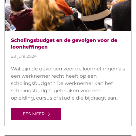
Scholingsbudget en de gevolgen voor de
loonheffingen
28 juni 2024
Wat zijn de gevolgen voor de loonheffingen als
een werknemer recht heeft op een
scholingsbudget? De werknemer kan het
scholingsbudget gebruiken voor een
opleiding, cursus of studie die bijdraagt aan…
LEES MEER