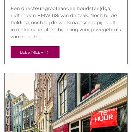
Een directeur-grootaandeelhoudster (dga)
rijdt in een BMW 118i van de zaak. Noch bij de
holding, noch bij de werkmaatschappij heeft
in de loonaangiften bijtelling voor privégebruik
van de auto…
LEES MEER