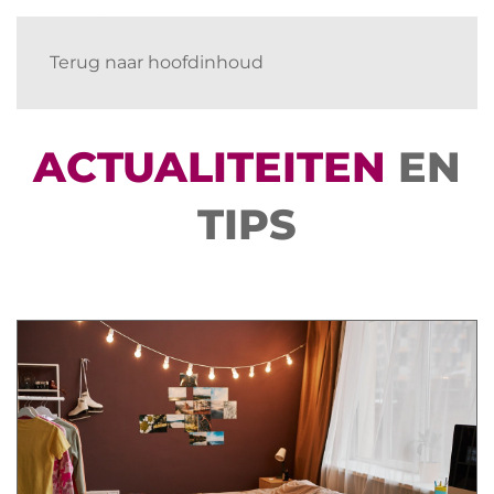
Terug naar hoofdinhoud
ACTUALITEITEN
EN
TIPS