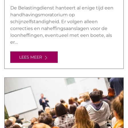
De Belastingdienst hanteert al enige tijd een
handhavingsmoratorium op
schijnzelfstandigheid. Er volgen alleen
correcties en naheffingsaanslagen voor de
loonheffingen, eventueel met een boete, als
er…
LEES MEER