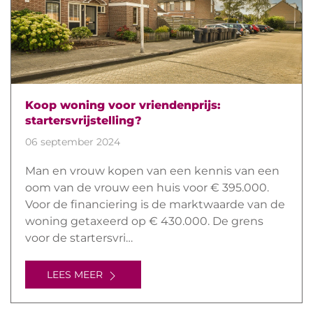
Koop woning voor vriendenprijs:
startersvrijstelling?
06 september 2024
Man en vrouw kopen van een kennis van een
oom van de vrouw een huis voor € 395.000.
Voor de financiering is de marktwaarde van de
woning getaxeerd op € 430.000. De grens
voor de startersvri…
LEES MEER