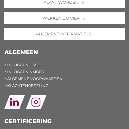
KLANT WORDEN
WERKEN BIJ VIER
ALGEMENE INFORMATIE
ALGEMEEN
> INLOGGEN HRSG
> INLOGGEN NMBRS
> ALGEMENE VOORWAARDEN
> KLACHTENREGELING
CERTIFICERING