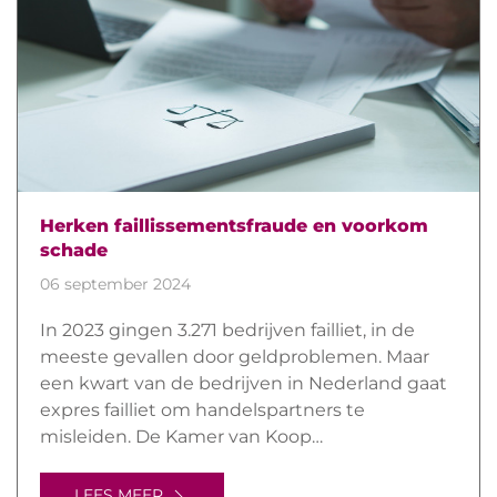
Herken faillissementsfraude en voorkom
schade
06 september 2024
In 2023 gingen 3.271 bedrijven failliet, in de
meeste gevallen door geldproblemen. Maar
een kwart van de bedrijven in Nederland gaat
expres failliet om handelspartners te
misleiden. De Kamer van Koop…
LEES MEER