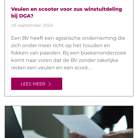
Veulen en scooter voor zus winstuitdeling
bij DGA?
06 september 2024
Een BV heeft een agrarische onderneming die
zich onder meer richt op het houden en
fokken van paarden. Bij een boekenonderzoek
komt naar voren dat de BV zonder zakelijke
reden een veulen en een scoot…
LEES MEER