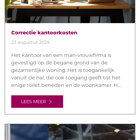
Correctie kantoorkosten
23 augustus 2024
Het kantoor van een man-vrouwfirma is
gevestigd op de begane grond van de
gezamenlijke woning. Het is toegankelijk
vanuit de hal, die ook toegang geeft tot het
enige toilet beneden en de woonkamer. H…
LEES MEER