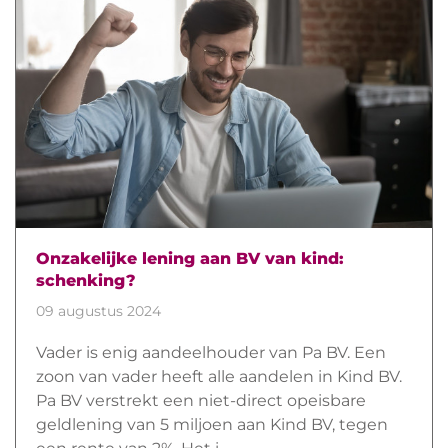
Onzakelijke lening aan BV van kind:
schenking?
09 augustus 2024
Vader is enig aandeelhouder van Pa BV. Een
zoon van vader heeft alle aandelen in Kind BV.
Pa BV verstrekt een niet-direct opeisbare
geldlening van 5 miljoen aan Kind BV, tegen