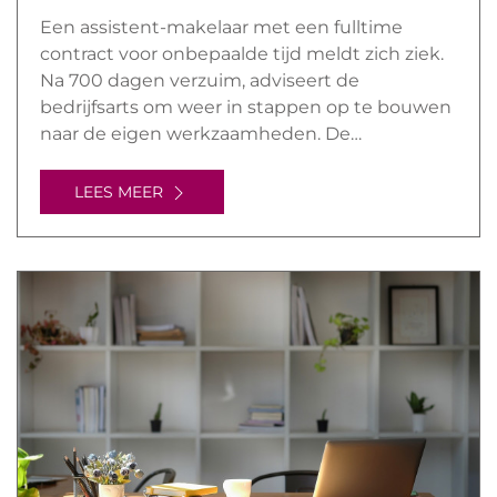
Een assistent-makelaar met een fulltime
contract voor onbepaalde tijd meldt zich ziek.
Na 700 dagen verzuim, adviseert de
bedrijfsarts om weer in stappen op te bouwen
naar de eigen werkzaamheden. De…
LEES MEER