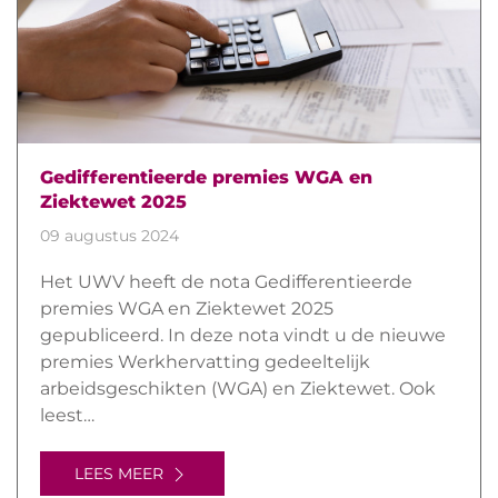
Gedifferentieerde premies WGA en
Ziektewet 2025
09 augustus 2024
Het UWV heeft de nota Gedifferentieerde
premies WGA en Ziektewet 2025
gepubliceerd. In deze nota vindt u de nieuwe
premies Werkhervatting gedeeltelijk
arbeidsgeschikten (WGA) en Ziektewet. Ook
leest…
LEES MEER