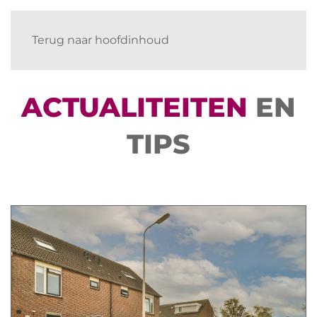
Terug naar hoofdinhoud
ACTUALITEITEN
EN
TIPS