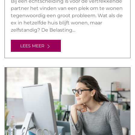
Bij een echtscheiding is voor de vertrekkende
partner het vinden van een plek om te wonen
tegenwoordig een groot probleem. Wat als de
ex in hetzelfde huis blijft wonen, maar
zelfstandig? De Belasting…
LEES MEER