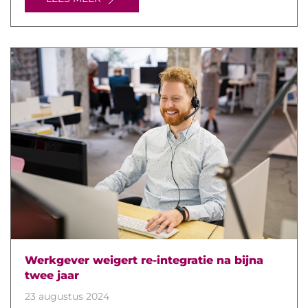
Werkgever weigert re-integratie na bijna
twee jaar
23 augustus 2024