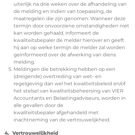
uiterlijk na drie weken over de afhandeling van
de melding en indien van toepassing, de
maatregelen die zijn genomen. Wanneer deze
termijn door onvoorziene omstandigheden niet
kan worden gehaald, informeert de
kwaliteitsbepaler de melder hierover en geeft
hij aan op welke termijn de melder zal worden
geïnformeerd over de afwerking van diens
melding.
Meldingen die betrekking hebben op een
(dreigende) overtreding van wet- en
regelgeving dan wel het kwaliteitsbeleid en/of
het stelsel van kwaliteitsbeheersing van VIER
Accountants en Belastingadviseurs, worden in
alle gevallen door de
kwaliteitsbepaler afgehandeld met
inachtneming van de vertrouwelijkheid.
4. Vertrouwelijkheid