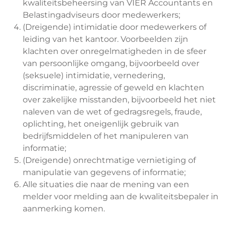
kwaliteitsbeheersing van VIER Accountants en
Belastingadviseurs door medewerkers;
(Dreigende) intimidatie door medewerkers of
leiding van het kantoor. Voorbeelden zijn
klachten over onregelmatigheden in de sfeer
van persoonlijke omgang, bijvoorbeeld over
(seksuele) intimidatie, vernedering,
discriminatie, agressie of geweld en klachten
over zakelijke misstanden, bijvoorbeeld het niet
naleven van de wet of gedragsregels, fraude,
oplichting, het oneigenlijk gebruik van
bedrijfsmiddelen of het manipuleren van
informatie;
(Dreigende) onrechtmatige vernietiging of
manipulatie van gegevens of informatie;
Alle situaties die naar de mening van een
melder voor melding aan de kwaliteitsbepaler in
aanmerking komen.