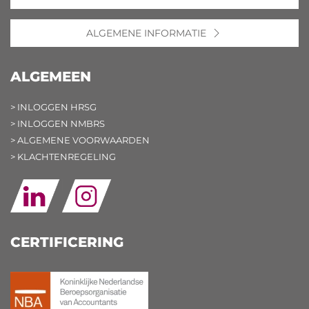
ALGEMENE INFORMATIE
ALGEMEEN
> INLOGGEN HRSG
> INLOGGEN NMBRS
> ALGEMENE VOORWAARDEN
> KLACHTENREGELING
CERTIFICERING