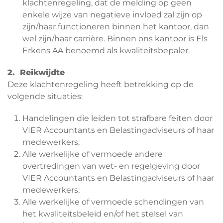
klachtenregeling, dat de melding op geen
enkele wijze van negatieve invloed zal zijn op
zijn/haar functioneren binnen het kantoor, dan
wel zijn/haar carrière. Binnen ons kantoor is Els
Erkens AA benoemd als kwaliteitsbepaler.
2. Reikwijdte
Deze klachtenregeling heeft betrekking op de
volgende situaties:
Handelingen die leiden tot strafbare feiten door
VIER Accountants en Belastingadviseurs of haar
medewerkers;
Alle werkelijke of vermoede andere
overtredingen van wet- en regelgeving door
VIER Accountants en Belastingadviseurs of haar
medewerkers;
Alle werkelijke of vermoede schendingen van
het kwaliteitsbeleid en/of het stelsel van