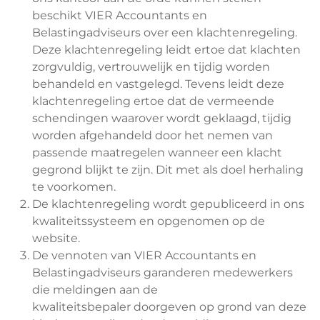
beschikt VIER Accountants en
Belastingadviseurs over een klachtenregeling.
Deze klachtenregeling leidt ertoe dat klachten
zorgvuldig, vertrouwelijk en tijdig worden
behandeld en vastgelegd. Tevens leidt deze
klachtenregeling ertoe dat de vermeende
schendingen waarover wordt geklaagd, tijdig
worden afgehandeld door het nemen van
passende maatregelen wanneer een klacht
gegrond blijkt te zijn. Dit met als doel herhaling
te voorkomen.
De klachtenregeling wordt gepubliceerd in ons
kwaliteitssysteem en opgenomen op de
website.
De vennoten van VIER Accountants en
Belastingadviseurs garanderen medewerkers
die meldingen aan de
kwaliteitsbepaler doorgeven op grond van deze