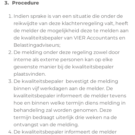
3. Procedure
Indien sprake is van een situatie die onder de
reikwijdte van deze klachtenregeling valt, heeft
de melder de mogelijkheid deze te melden aan
de kwaliteitsbepaler van VIER Accountants en
Belastingadviseurs;
De melding onder deze regeling zowel door
interne als externe personen kan op elke
gewenste manier bij de kwaliteitsbepaler
plaatsvinden.
De kwaliteitsbepaler bevestigt de melding
binnen vijf werkdagen aan de melder. De
kwaliteitsbepaler informeert de melder tevens
hoe en binnen welke termijn diens melding in
behandeling zal worden genomen. Deze
termijn bedraagt uiterlijk drie weken na de
ontvangst van de melding.
De kwaliteitsbepaler informeert de melder