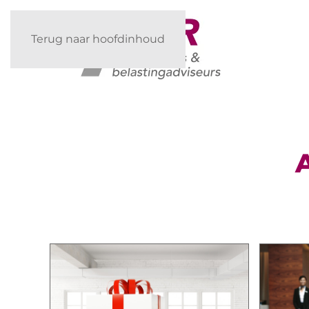
Terug naar hoofdinhoud