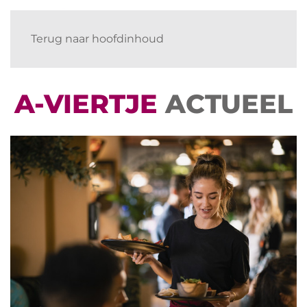
Terug naar hoofdinhoud
A-VIERTJE
ACTUEEL