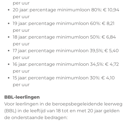
per uur
20 jaar: percentage minimumloon 80%: € 10,94
per uur
19 jaar: percentage minimumloon 60%: € 8,21
per uur
18 jaar: percentage minimumloon 50%: € 6,84
per uur
17 jaar: percentage minimumloon 39,5%; € 5,40
per uur
16 jaar: percentage minimumloon 34,5%: € 4,72
per uur
15 jaar: percentage minimumloon 30%: € 4,10
per uur
BBL-leerlingen
Voor leerlingen in de beroepsbegeleidende leerweg
(BBL) in de leeftijd van 18 tot en met 20 jaar gelden
de onderstaande bedragen: