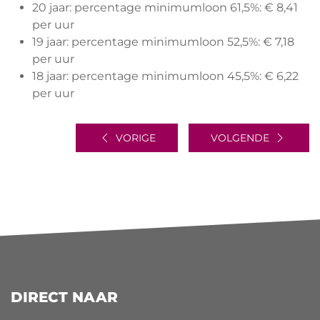
20 jaar: percentage minimumloon 61,5%: € 8,41
per uur
19 jaar: percentage minimumloon 52,5%: € 7,18
per uur
18 jaar: percentage minimumloon 45,5%: € 6,22
per uur
VORIGE
VOLGENDE
DIRECT NAAR