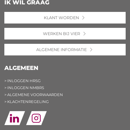
IK WIL GRAAG
KLANT WORDEN
WERKEN BIJ VIER
ALGEMENE INFORMATIE
ALGEMEEN
> INLOGGEN HRSG
> INLOGGEN NMBRS
> ALGEMENE VOORWAARDEN
> KLACHTENREGELING