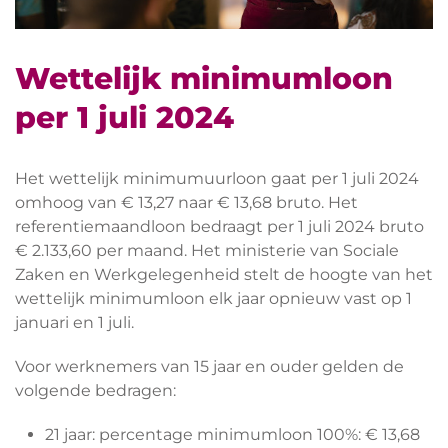
Wettelijk minimumloon
per 1 juli 2024
Het wettelijk minimumuurloon gaat per 1 juli 2024
omhoog van € 13,27 naar € 13,68 bruto. Het
referentiemaandloon bedraagt per 1 juli 2024 bruto
€ 2.133,60 per maand. Het ministerie van Sociale
Zaken en Werkgelegenheid stelt de hoogte van het
wettelijk minimumloon elk jaar opnieuw vast op 1
januari en 1 juli.
Voor werknemers van 15 jaar en ouder gelden de
volgende bedragen:
21 jaar: percentage minimumloon 100%: € 13,68