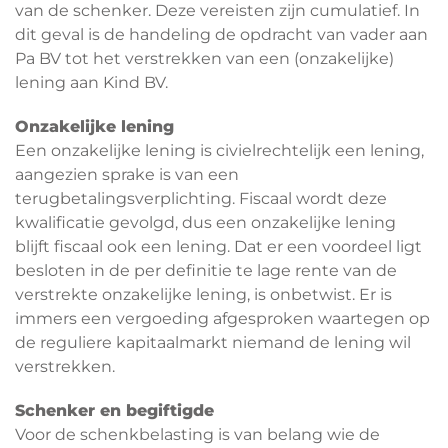
van de schenker. Deze vereisten zijn cumulatief. In
dit geval is de handeling de opdracht van vader aan
Pa BV tot het verstrekken van een (onzakelijke)
lening aan Kind BV.
Onzakelijke lening
Een onzakelijke lening is civielrechtelijk een lening,
aangezien sprake is van een
terugbetalingsverplichting. Fiscaal wordt deze
kwalificatie gevolgd, dus een onzakelijke lening
blijft fiscaal ook een lening. Dat er een voordeel ligt
besloten in de per definitie te lage rente van de
verstrekte onzakelijke lening, is onbetwist. Er is
immers een vergoeding afgesproken waartegen op
de reguliere kapitaalmarkt niemand de lening wil
verstrekken.
Schenker en begiftigde
Voor de schenkbelasting is van belang wie de