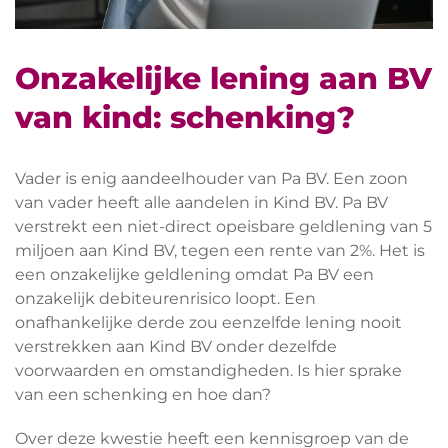
Onzakelijke lening aan BV
van kind: schenking?
Vader is enig aandeelhouder van Pa BV. Een zoon
van vader heeft alle aandelen in Kind BV. Pa BV
verstrekt een niet-direct opeisbare geldlening van 5
miljoen aan Kind BV, tegen een rente van 2%. Het is
een onzakelijke geldlening omdat Pa BV een
onzakelijk debiteurenrisico loopt. Een
onafhankelijke derde zou eenzelfde lening nooit
verstrekken aan Kind BV onder dezelfde
voorwaarden en omstandigheden. Is hier sprake
van een schenking en hoe dan?
Over deze kwestie heeft een kennisgroep van de