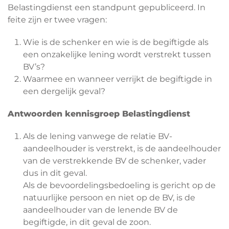
Belastingdienst een standpunt gepubliceerd. In
feite zijn er twee vragen:
Wie is de schenker en wie is de begiftigde als
een onzakelijke lening wordt verstrekt tussen
BV’s?
Waarmee en wanneer verrijkt de begiftigde in
een dergelijk geval?
Antwoorden kennisgroep Belastingdienst
Als de lening vanwege de relatie BV-
aandeelhouder is verstrekt, is de aandeelhouder
van de verstrekkende BV de schenker, vader
dus in dit geval.
Als de bevoordelingsbedoeling is gericht op de
natuurlijke persoon en niet op de BV, is de
aandeelhouder van de lenende BV de
begiftigde, in dit geval de zoon.