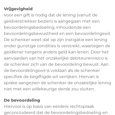
Vrijgevigheid
Voor een gift is nodig dat de lening (vanuit de
geldverstrekker bezien) is aangegaan met een
bevoordelingsbedoeling, inhoudende een
bevoordelingsbewustheid en een bevoordelingswil.
De schenker weet dat op zijn instigatie een lening
onder gunstige condities is verstrekt, waartegen de
geldlener nergens anders geld kan lenen. Door het
aanvaarden van het onzakelijke debiteurenrisico is
de schenker zich van de bevoordeling bewust. Aan
de bevoordelingswil is voldaan als de schenker
specifiek de begiftigde wil verrijken. Hiervan is
sprake aangezien de schenker de onzakelijke lening
niet met een willekeurige derde zou sluiten.
De bevoordeling
Hiervoor is op basis van eerdere rechtspraak
geconcludeerd dat de bevoordelingsbedoeling en