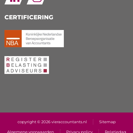
CERTIFICERING
copyright © 2026 vieraccountants.nl
Sitemap
Algemene voorwaarden
Privacy policy
Relatiedag