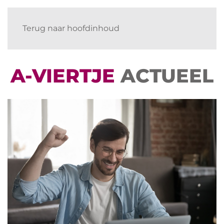
Terug naar hoofdinhoud
A-VIERTJE
ACTUEEL