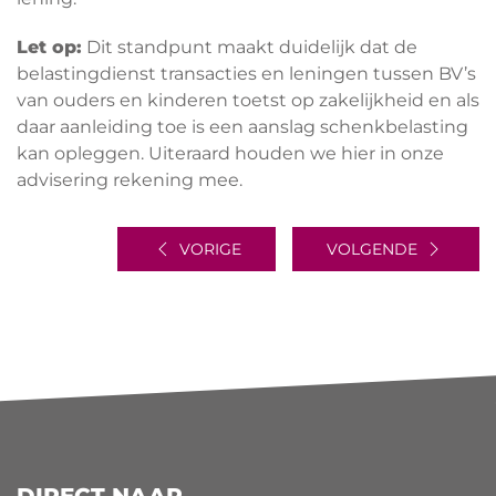
Let op:
Dit standpunt maakt duidelijk dat de
belastingdienst transacties en leningen tussen BV’s
van ouders en kinderen toetst op zakelijkheid en als
daar aanleiding toe is een aanslag schenkbelasting
kan opleggen. Uiteraard houden we hier in onze
advisering rekening mee.
VORIGE
VOLGENDE
DIRECT NAAR