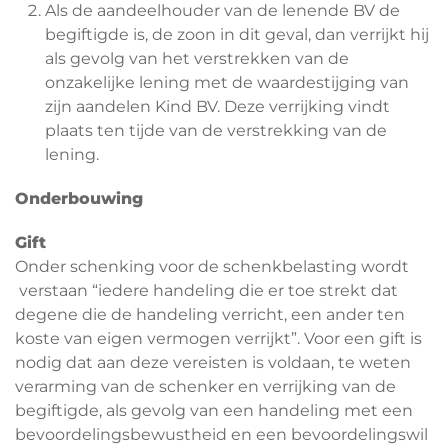
Als de aandeelhouder van de lenende BV de
begiftigde is, de zoon in dit geval, dan verrijkt hij
als gevolg van het verstrekken van de
onzakelijke lening met de waardestijging van
zijn aandelen Kind BV. Deze verrijking vindt
plaats ten tijde van de verstrekking van de
lening.
Onderbouwing
Gift
Onder schenking voor de schenkbelasting wordt
verstaan “iedere handeling die er toe strekt dat
degene die de handeling verricht, een ander ten
koste van eigen vermogen verrijkt”. Voor een gift is
nodig dat aan deze vereisten is voldaan, te weten
verarming van de schenker en verrijking van de
begiftigde, als gevolg van een handeling met een
bevoordelingsbewustheid en een bevoordelingswil