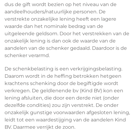
dus de gift wordt bezien op het niveau van de
aandeelhouders/natuurlijke personen. De
verstrekte onzakelijke lening heeft een lagere
waarde dan het nominale bedrag van de
uitgeleende geldsom. Door het verstrekken van de
onzakelijk lening is dan ook de waarde van de
aandelen van de schenker gedaald. Daardoor is de
schenker verarmd.
De schenkbelasting is een verkrijgingsbelasting.
Daarom wordt in de heffing betrokken hetgeen
krachtens schenking door de begiftigde wordt
verkregen. De geldlenende bv (Kind BV) kon een
lening afsluiten, die door een derde niet (onder
dezelfde condities) zou zijn verstrekt. De onder
onzakelijk gunstige voorwaarden afgesloten lening,
leidt tot een waardestijging van de aandelen Kind
BV. Daarmee verrijkt de zoon.