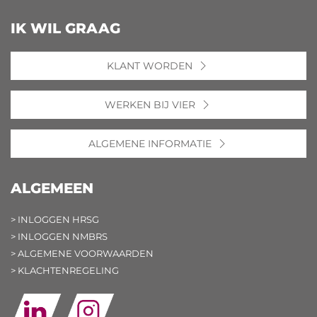
IK WIL GRAAG
KLANT WORDEN
WERKEN BIJ VIER
ALGEMENE INFORMATIE
ALGEMEEN
> INLOGGEN HRSG
> INLOGGEN NMBRS
> ALGEMENE VOORWAARDEN
> KLACHTENREGELING