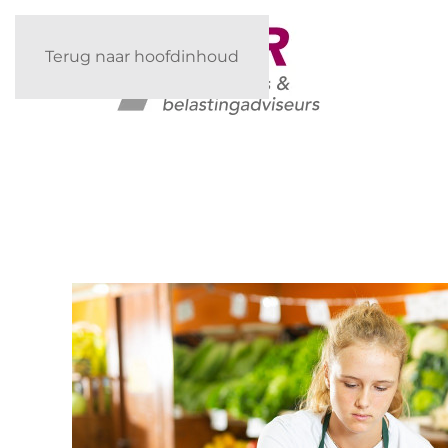
Terug naar hoofdinhoud