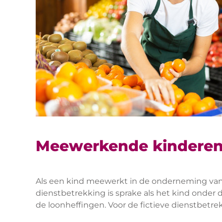
Meewerkende kinderen 
Als een kind meewerkt in de onderneming van d
dienstbetrekking is sprake als het kind onder
de loonheffingen. Voor de fictieve dienstbet