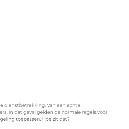
ve dienstbetrekking. Van een echte
rs. In dat geval gelden de normale regels voor
eling toepassen. Hoe zit dat?