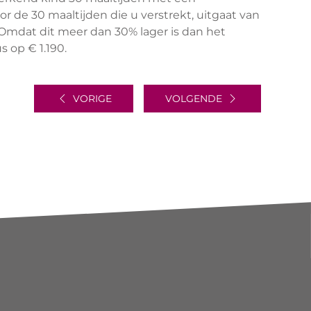
r de 30 maaltijden die u verstrekt, uitgaat van
 Omdat dit meer dan 30% lager is dan het
 op € 1.190.
VORIGE
VOLGENDE