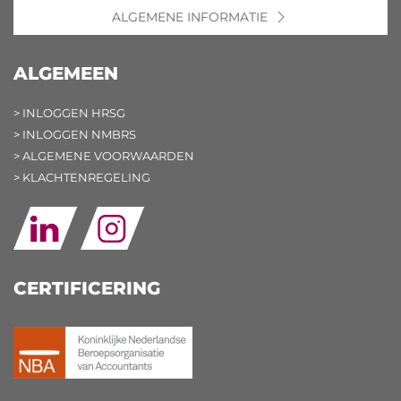
ALGEMENE INFORMATIE
ALGEMEEN
> INLOGGEN HRSG
> INLOGGEN NMBRS
> ALGEMENE VOORWAARDEN
> KLACHTENREGELING
CERTIFICERING