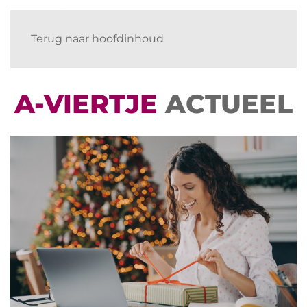
Terug naar hoofdinhoud
A-VIERTJE
ACTUEEL