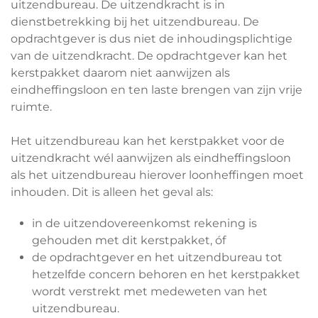
uitzendbureau. De uitzendkracht is in
dienstbetrekking bij het uitzendbureau. De
opdrachtgever is dus niet de inhoudingsplichtige
van de uitzendkracht. De opdrachtgever kan het
kerstpakket daarom niet aanwijzen als
eindheffingsloon en ten laste brengen van zijn vrije
ruimte.
Het uitzendbureau kan het kerstpakket voor de
uitzendkracht wél aanwijzen als eindheffingsloon
als het uitzendbureau hierover loonheffingen moet
inhouden. Dit is alleen het geval als:
in de uitzendovereenkomst rekening is
gehouden met dit kerstpakket, óf
de opdrachtgever en het uitzendbureau tot
hetzelfde concern behoren en het kerstpakket
wordt verstrekt met medeweten van het
uitzendbureau.