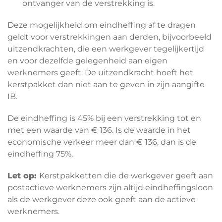
ontvanger van de verstrekking is.
Deze mogelijkheid om eindheffing af te dragen
geldt voor verstrekkingen aan derden, bijvoorbeeld
uitzendkrachten, die een werkgever tegelijkertijd
en voor dezelfde gelegenheid aan eigen
werknemers geeft. De uitzendkracht hoeft het
kerstpakket dan niet aan te geven in zijn aangifte
IB.
De eindheffing is 45% bij een verstrekking tot en
met een waarde van € 136. Is de waarde in het
economische verkeer meer dan € 136, dan is de
eindheffing 75%.
Let op:
Kerstpakketten die de werkgever geeft aan
postactieve werknemers zijn altijd eindheffingsloon
als de werkgever deze ook geeft aan de actieve
werknemers.