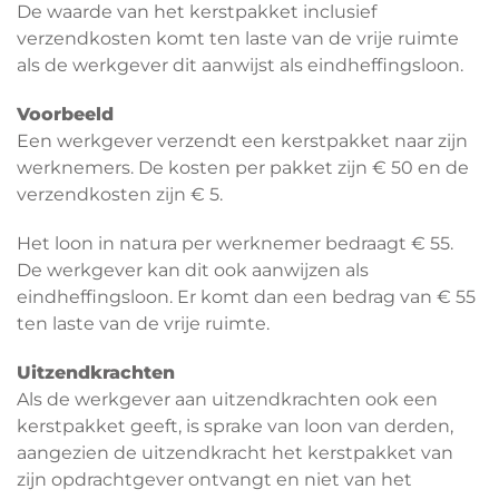
De waarde van het kerstpakket inclusief
verzendkosten komt ten laste van de vrije ruimte
als de werkgever dit aanwijst als eindheffingsloon.
Voorbeeld
Een werkgever verzendt een kerstpakket naar zijn
werknemers. De kosten per pakket zijn € 50 en de
verzendkosten zijn € 5.
Het loon in natura per werknemer bedraagt € 55.
De werkgever kan dit ook aanwijzen als
eindheffingsloon. Er komt dan een bedrag van € 55
ten laste van de vrije ruimte.
Uitzendkrachten
Als de werkgever aan uitzendkrachten ook een
kerstpakket geeft, is sprake van loon van derden,
aangezien de uitzendkracht het kerstpakket van
zijn opdrachtgever ontvangt en niet van het