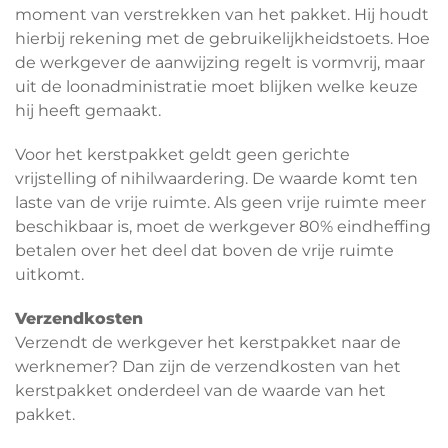
moment van verstrekken van het pakket. Hij houdt
hierbij rekening met de gebruikelijkheidstoets. Hoe
de werkgever de aanwijzing regelt is vormvrij, maar
uit de loonadministratie moet blijken welke keuze
hij heeft gemaakt.
Voor het kerstpakket geldt geen gerichte
vrijstelling of nihilwaardering. De waarde komt ten
laste van de vrije ruimte. Als geen vrije ruimte meer
beschikbaar is, moet de werkgever 80% eindheffing
betalen over het deel dat boven de vrije ruimte
uitkomt.
Verzendkosten
Verzendt de werkgever het kerstpakket naar de
werknemer? Dan zijn de verzendkosten van het
kerstpakket onderdeel van de waarde van het
pakket.