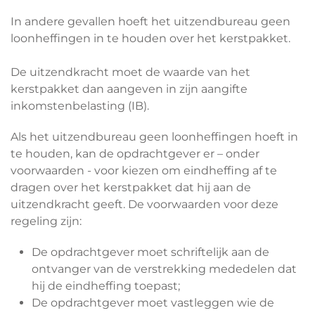
In andere gevallen hoeft het uitzendbureau geen
loonheffingen in te houden over het kerstpakket.
De uitzendkracht moet de waarde van het
kerstpakket dan aangeven in zijn aangifte
inkomstenbelasting (IB).
Als het uitzendbureau geen loonheffingen hoeft in
te houden, kan de opdrachtgever er – onder
voorwaarden - voor kiezen om eindheffing af te
dragen over het kerstpakket dat hij aan de
uitzendkracht geeft. De voorwaarden voor deze
regeling zijn:
De opdrachtgever moet schriftelijk aan de
ontvanger van de verstrekking mededelen dat
hij de eindheffing toepast;
De opdrachtgever moet vastleggen wie de