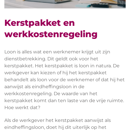
Kerstpakket en
werkkostenregeling
Loon is alles wat een werknemer krijgt uit zijn
dienstbetrekking. Dit geldt ook voor het
kerstpakket. Het kerstpakket is loon in natura. De
werkgever kan kiezen of hij het kerstpakket
behandelt als loon voor de werknemer of dat hij het
aanwijst als eindheffingsloon in de
werkkostenregeling. De waarde van het
kerstpakket komt dan ten laste van de vrije ruimte.
Hoe werkt dat?
Als de werkgever het kerstpakket aanwijst als
eindheffingsloon, doet hij dit uiterlijk op het