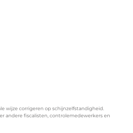
wijze corrigeren op schijnzelfstandigheid.
er andere fiscalisten, controlemedewerkers en