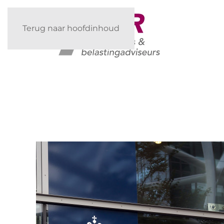
Terug naar hoofdinhoud