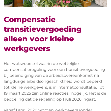
Compensatie
transitievergoeding
alleen voor kleine
werkgevers
Het wetsvoorstel waarin de wettelijke
compensatieregeling voor een transitievergoeding
bij beëindiging van de arbeidsovereenkomst na
langdurige arbeidsongeschiktheid wordt beperkt
tot kleine werkgevers, is in internetconsultatie. Tot
19 maart 2025 zijn online reacties mogelijk. Het is de
bedoeling dat de regeling op 1 juli 2026 ingaat.
Vanaf 1 april 2020 worden werkgevers (onder