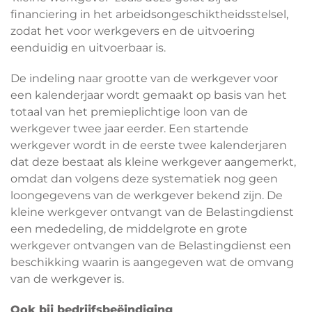
financiering in het arbeidsongeschiktheidsstelsel,
zodat het voor werkgevers en de uitvoering
eenduidig en uitvoerbaar is.
De indeling naar grootte van de werkgever voor
een kalenderjaar wordt gemaakt op basis van het
totaal van het premieplichtige loon van de
werkgever twee jaar eerder. Een startende
werkgever wordt in de eerste twee kalenderjaren
dat deze bestaat als kleine werkgever aangemerkt,
omdat dan volgens deze systematiek nog geen
loongegevens van de werkgever bekend zijn. De
kleine werkgever ontvangt van de Belastingdienst
een mededeling, de middelgrote en grote
werkgever ontvangen van de Belastingdienst een
beschikking waarin is aangegeven wat de omvang
van de werkgever is.
Ook bij bedrijfsbeëindiging