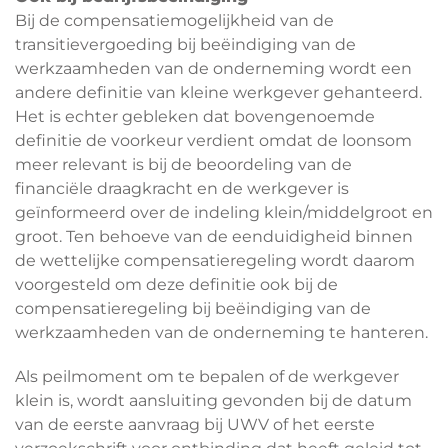
Bij de compensatiemogelijkheid van de
transitievergoeding bij beëindiging van de
werkzaamheden van de onderneming wordt een
andere definitie van kleine werkgever gehanteerd.
Het is echter gebleken dat bovengenoemde
definitie de voorkeur verdient omdat de loonsom
meer relevant is bij de beoordeling van de
financiële draagkracht en de werkgever is
geïnformeerd over de indeling klein/middelgroot en
groot. Ten behoeve van de eenduidigheid binnen
de wettelijke compensatieregeling wordt daarom
voorgesteld om deze definitie ook bij de
compensatieregeling bij beëindiging van de
werkzaamheden van de onderneming te hanteren.
Als peilmoment om te bepalen of de werkgever
klein is, wordt aansluiting gevonden bij de datum
van de eerste aanvraag bij UWV of het eerste