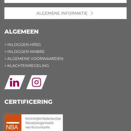
ALGEMENE INFORMATIE
ALGEMEEN
> INLOGGEN HRSG
> INLOGGEN NMBRS
> ALGEMENE VOORWAARDEN
> KLACHTENREGELING
CERTIFICERING