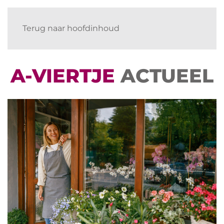
Terug naar hoofdinhoud
A-VIERTJE
ACTUEEL