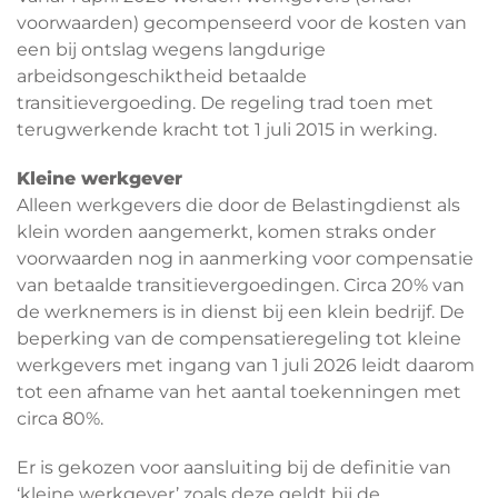
voorwaarden) gecompenseerd voor de kosten van
een bij ontslag wegens langdurige
arbeidsongeschiktheid betaalde
transitievergoeding. De regeling trad toen met
terugwerkende kracht tot 1 juli 2015 in werking.
Kleine werkgever
Alleen werkgevers die door de Belastingdienst als
klein worden aangemerkt, komen straks onder
voorwaarden nog in aanmerking voor compensatie
van betaalde transitievergoedingen. Circa 20% van
de werknemers is in dienst bij een klein bedrijf. De
beperking van de compensatieregeling tot kleine
werkgevers met ingang van 1 juli 2026 leidt daarom
tot een afname van het aantal toekenningen met
circa 80%.
Er is gekozen voor aansluiting bij de definitie van
‘kleine werkgever’ zoals deze geldt bij de