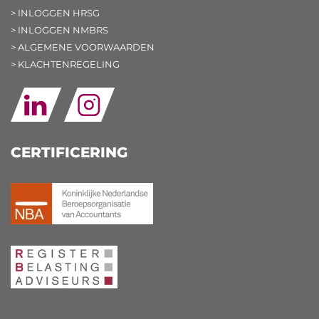
> INLOGGEN HRSG
> INLOGGEN NMBRS
> ALGEMENE VOORWAARDEN
> KLACHTENREGELING
CERTIFICERING