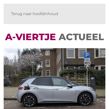
Terug naar hoofdinhoud
A-VIERTJE
ACTUEEL