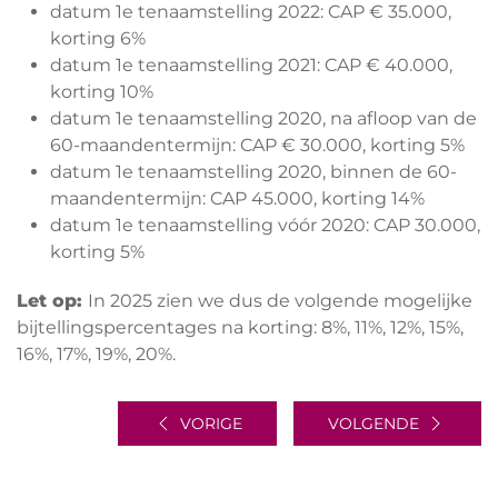
datum 1e tenaamstelling 2022: CAP € 35.000,
korting 6%
datum 1e tenaamstelling 2021: CAP € 40.000,
korting 10%
datum 1e tenaamstelling 2020, na afloop van de
60-maandentermijn: CAP € 30.000, korting 5%
datum 1e tenaamstelling 2020, binnen de 60-
maandentermijn: CAP 45.000, korting 14%
datum 1e tenaamstelling vóór 2020: CAP 30.000,
korting 5%
Let op:
In 2025 zien we dus de volgende mogelijke
bijtellingspercentages na korting: 8%, 11%, 12%, 15%,
16%, 17%, 19%, 20%.
VORIGE
VOLGENDE