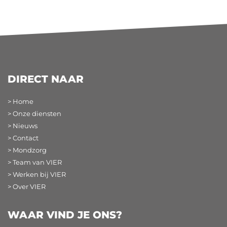
DIRECT NAAR
> Home
> Onze diensten
> Nieuws
> Contact
> Mondzorg
> Team van VIER
> Werken bij VIER
> Over VIER
WAAR VIND JE ONS?