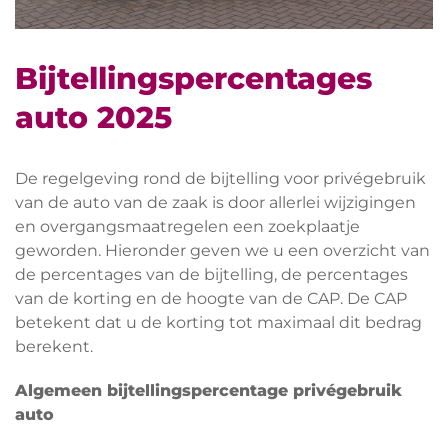
Bijtellingspercentages
auto 2025
De regelgeving rond de bijtelling voor privégebruik
van de auto van de zaak is door allerlei wijzigingen
en overgangsmaatregelen een zoekplaatje
geworden. Hieronder geven we u een overzicht van
de percentages van de bijtelling, de percentages
van de korting en de hoogte van de CAP. De CAP
betekent dat u de korting tot maximaal dit bedrag
berekent.
Algemeen bijtellingspercentage privégebruik
auto