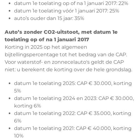
datum 1e toelating op of na 1 januari 2017: 22%
datum 1e toelating vóór 1 januari 2017: 25%
auto’s ouder dan 15 jaar: 35%
Auto’s zonder CO2-uitstoot, met datum 1e
toelating op of na 1 januari 2017
Korting in 2025 op het algemeen
bijtellingspercentage tot het bedrag van de CAP.
Voor waterstof- en zonnecelauto's geldt de CAP
niet: u berekent de korting over de hele grondslag.
datum 1e toelating 2025: CAP € 30.000, korting
5%
datum 1e toelating 2024 en 2023: CAP € 30.000,
korting 6%
datum 1e toelating 2022: CAP € 35.000, korting
6%
datum 1e toelating 2021: CAP € 40.000, korting
10%